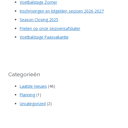
Voetbalstage Zomer
Inschrijvingen en lidgelden seizoen 2026-2027
Season Closing 2025
Frieten op onze seizoensafsluiter
Voetbalstage Paasvakantie
Categorieën
Laatste nieuws
(46)
Planning
(1)
Uncategorized
(2)