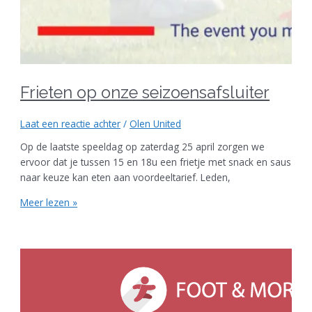
Frieten op onze seizoensafsluiter
Laat een reactie achter
/
Olen United
Op de laatste speeldag op zaterdag 25 april zorgen we
ervoor dat je tussen 15 en 18u een frietje met snack en saus
naar keuze kan eten aan voordeeltarief. Leden,
Meer lezen »