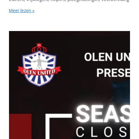
Meer lezen »