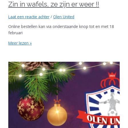
Zin in wafels, ze zijn er weer !!
Laat een reactie achter
/
Olen United
Online bestellen kan via onderstaande knop tot en met 18
februari
Meer lezen »