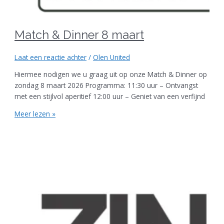
Match & Dinner 8 maart
Laat een reactie achter
/
Olen United
Hiermee nodigen we u graag uit op onze Match & Dinner op
zondag 8 maart 2026 Programma: 11:30 uur – Ontvangst
met een stijlvol aperitief 12:00 uur – Geniet van een verfijnd
Meer lezen »