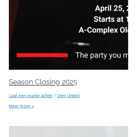
Season Closing 2025
Laat een reactie achter
/
Olen United
Meer lezen »