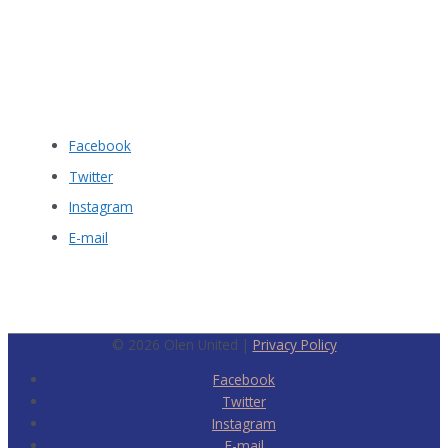
Facebook
Twitter
Instagram
E-mail
© 2026
Olen United
|
Privacy Policy
Facebook
Twitter
Instagram
E-mail